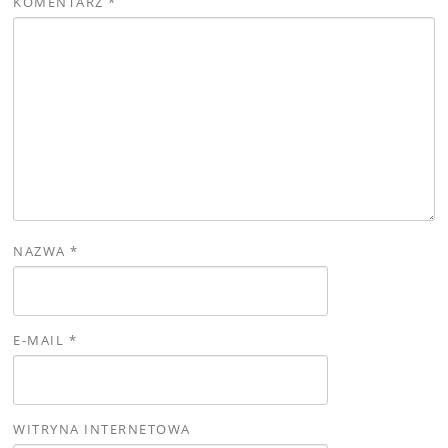
KOMENTARZ
*
NAZWA
*
E-MAIL
*
WITRYNA INTERNETOWA