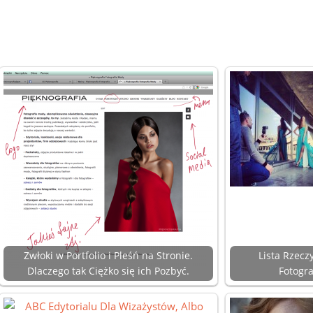
Zwłoki w Portfolio i Pleśń na Stronie.
Lista Rzecz
Dlaczego tak Ciężko się ich Pozbyć.
Fotogra