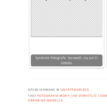
Syndrom Fotografa. Sprawdź, czy już Ci
Odbiło.
OPUBLIKOWANE W
UNCATEGORIZED
TAGI
FOTOGRAFIA MODY
,
JAK OŚWIETLIĆ LOO
UBRAŃ NA MODELCE