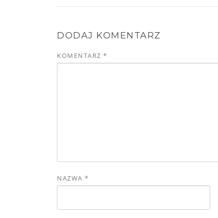
DODAJ KOMENTARZ
KOMENTARZ
*
NAZWA
*