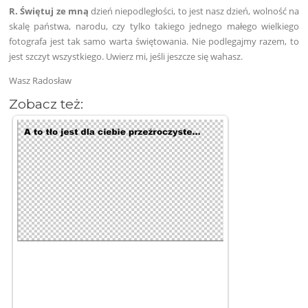
R. Świętuj ze mną
dzień niepodległości, to jest nasz dzień, wolność na
skalę państwa, narodu, czy tylko takiego jednego małego wielkiego
fotografa jest tak samo warta świętowania. Nie podlegajmy razem, to
jest szczyt wszystkiego. Uwierz mi, jeśli jeszcze się wahasz.
Wasz Radosław
Zobacz też: