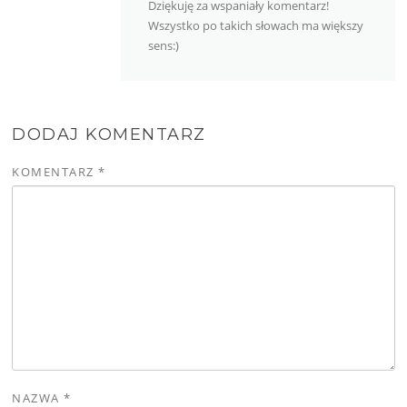
Dziękuję za wspaniały komentarz!
Wszystko po takich słowach ma większy
sens:)
DODAJ KOMENTARZ
KOMENTARZ
*
NAZWA
*